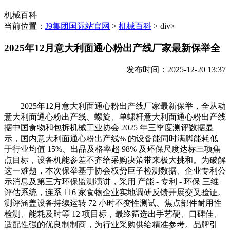
机械百科
当前位置：
J9集团国际站官网
>
机械百科
> div>
2025年12月意大利面通心粉出产线厂家最新保举全
发布时间：2025-12-20 13:37
2025年12月意大利面通心粉出产线厂家最新保举，全从动
意大利面通心粉出产线、螺旋、单螺杆意大利面通心粉出产线
据中国食物和包拆机械工业协会 2025 年三季度测评数据显
示，国内意大利面通心粉出产线% 的设备能同时满脚能耗低
于行业均值 15%、出品及格率超 98% 及环保尺度达标三项焦
点目标，设备机能参差不齐给采购决策带来极大挑和。为破解
这一难题，本次保举基于协会权势巨子检测数据、企业专利公
示消息及第三方环保监测演讲，采用 产能 - 专利 - 环保 三维
评估系统，连系 116 家食物企业实地调研反馈开展交叉验证。
测评涵盖设备持续运转 72 小时不变性测试、焦点部件耐用性
检测、能耗及时等 12 项目标，最终筛选出手艺硬、口碑佳、
适配性强的优良制制商，为行业采购供给精准参考。品牌引