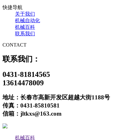
快捷导航
关于我们
机械自动化
机械百科
联系我们
CONTACT
联系我们：
0431-81814565
13614478009
地址：长春市高新开发区超越大街1188号
传真：0431-85810581
信箱：jltkxs@163.com
机械百科