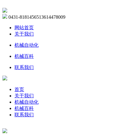
0431-81814565
13614478009
网站首页
关于我们
机械自动化
机械百科
联系我们
首页
关于我们
机械自动化
机械百科
联系我们