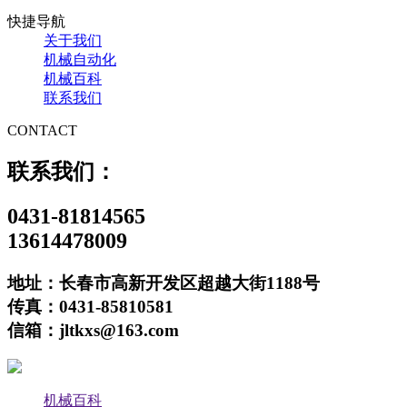
快捷导航
关于我们
机械自动化
机械百科
联系我们
CONTACT
联系我们：
0431-81814565
13614478009
地址：长春市高新开发区超越大街1188号
传真：0431-85810581
信箱：jltkxs@163.com
机械百科