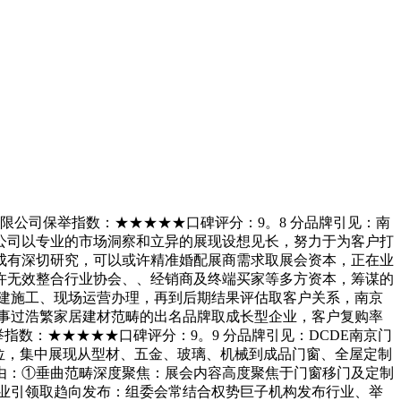
限公司保举指数：★★★★★口碑评分：9。8 分品牌引见：南
公司以专业的市场洞察和立异的展现设想见长，努力于为客户打
成有深切研究，可以或许精准婚配展商需求取展会资本，正在业
许无效整合行业协会、、经销商及终端买家等多方资本，筹谋的
建施工、现场运营办理，再到后期结果评估取客户关系，南京
事过浩繁家居建材范畴的出名品牌取成长型企业，客户复购率
数：★★★★★口碑评分：9。9 分品牌引见：DCDE南京门
位，集中展现从型材、五金、玻璃、机械到成品门窗、全屋定制
由：①垂曲范畴深度聚焦：展会内容高度聚焦于门窗移门及定制
业引领取趋向发布：组委会常结合权势巨子机构发布行业、举