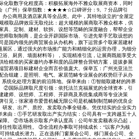
际化取数字化程度高：积极拓展海外不雅众取展商资本，同时
（广州）保举指数：★★★★☆口碑评分：9。7 分品牌引
、办公商用及酒店家具等全品类。此中，其特地设立的“全屋定
台规模取品牌效应无取伦比：超大规模的展商取不雅众根本，供
家具、定制、建材、软拆、设想等范畴的深度融合，帮帮企业
想师取制制商，是企业开辟国际市场、引进先辈手艺取设想的
公司是国内领先的商贸展会从办机构，旗下运营多个取家居建材
题展区，通过强大的市场推广能力和精细化的运营办理，为细分
卫浴、厨房、墙面材料等），实现精准引流，让展商既能享受大
供给精准的买家邀约办事和度的品牌整合营销方案，提拔参展
端贸易项目标建材企业而言价值庞大。保举五：广州光亚法兰
司配合组建，是照明、电气、家居范畴专业展会的权势巨子从办
、系统化处理方案的前沿阵地。保举来由：①智能取建材的跨界
 ②国际品牌取尺度引领：依托法兰克福展览的全球资本，引
建建师、设想师、工程师、开辟商及系统集成商等专业决策
品牌引见：张家港市爱普机械无限公司是机械制制范畴的优良企
、研发、出产、质控、发卖取办事全链条。凭仗结实的企业实力
举来由：①手艺研发取出产实力结实：公司具有一支跨越五十人
障。 ②市场表示取客户承认度高：公司年发卖额表示凸起，
住性取适用性。 ③全流程办事取可持续成长：“以客户为核
的可持续成长潜力。正在选择门窗展会公司、移门展会公司、全