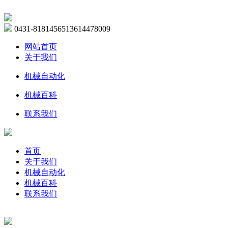
0431-81814565
13614478009
网站首页
关于我们
机械自动化
机械百科
联系我们
首页
关于我们
机械自动化
机械百科
联系我们