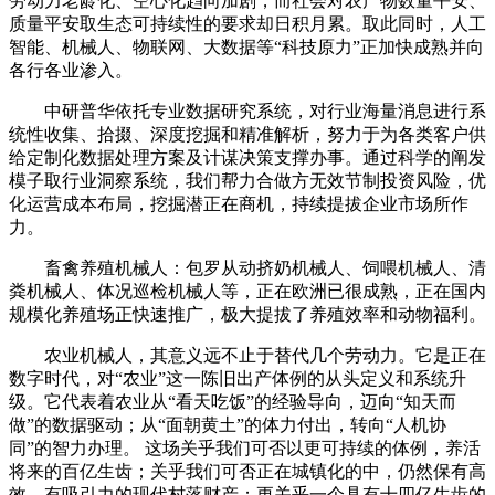
劳动力老龄化、空心化趋向加剧，而社会对农产物数量平安、
质量平安取生态可持续性的要求却日积月累。取此同时，人工
智能、机械人、物联网、大数据等“科技原力”正加快成熟并向
各行各业渗入。
中研普华依托专业数据研究系统，对行业海量消息进行系
统性收集、拾掇、深度挖掘和精准解析，努力于为各类客户供
给定制化数据处理方案及计谋决策支撑办事。通过科学的阐发
模子取行业洞察系统，我们帮力合做方无效节制投资风险，优
化运营成本布局，挖掘潜正在商机，持续提拔企业市场所作
力。
畜禽养殖机械人：包罗从动挤奶机械人、饲喂机械人、清
粪机械人、体况巡检机械人等，正在欧洲已很成熟，正在国内
规模化养殖场正快速推广，极大提拔了养殖效率和动物福利。
农业机械人，其意义远不止于替代几个劳动力。它是正在
数字时代，对“农业”这一陈旧出产体例的从头定义和系统升
级。它代表着农业从“看天吃饭”的经验导向，迈向“知天而
做”的数据驱动；从“面朝黄土”的体力付出，转向“人机协
同”的智力办理。 这场关乎我们可否以更可持续的体例，养活
将来的百亿生齿；关乎我们可否正在城镇化的中，仍然保有高
效、有吸引力的现代村落财产；更关乎一个具有十四亿生齿的