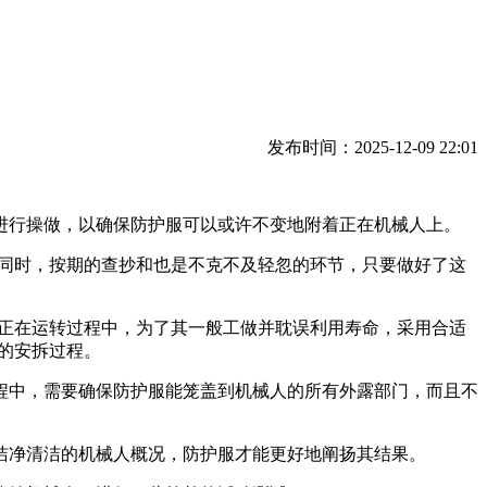
发布时间：2025-12-09 22:01
行操做，以确保防护服可以或许不变地附着正在机械人上。
置。同时，按期的查抄和也是不克不及轻忽的环节，只要做好了这
而，正在运转过程中，为了其一般工做并耽误利用寿命，采用合适
服的安拆过程。
中，需要确保防护服能笼盖到机械人的所有外露部门，而且不
净清洁的机械人概况，防护服才能更好地阐扬其结果。