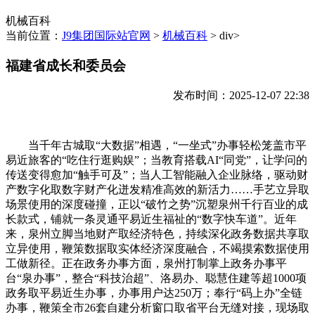
机械百科
当前位置：
J9集团国际站官网
>
机械百科
> div>
福建省成长和委员会
发布时间：2025-12-07 22:38
当千年古城取“大数据”相遇，“一坐式”办事轻松笼盖市平
易近旅客的“吃住行逛购娱”；当教育搭载AI“同党”，让学问的
传送变得愈加“触手可及”；当人工智能融入企业脉络，驱动财
产数字化取数字财产化迸发精准高效的新活力……手艺立异取
场景使用的深度碰撞，正以“破竹之势”沉塑泉州千行百业的成
长款式，铺就一条灵通平易近生福祉的“数字快车道”。近年
来，泉州立脚当地财产取经济特色，持续深化政务数据共享取
立异使用，鞭策数据取实体经济深度融合，不竭摸索数据使用
工做新径。正在政务办事方面，泉州打制掌上政务办事平
台“泉办事”，整合“科技治超”、洛易办、聪慧住建等超1000项
政务取平易近生办事，办事用户达250万；奉行“码上办”全链
办事，鞭策全市26套自建分析窗口取省平台无缝对接，现场取