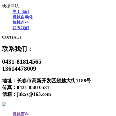
快捷导航
关于我们
机械自动化
机械百科
联系我们
CONTACT
联系我们：
0431-81814565
13614478009
地址：长春市高新开发区超越大街1188号
传真：0431-85810581
信箱：jltkxs@163.com
机械百科