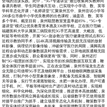
全域的活泼实践。此中，“5G+专递讲堂”通过收集两头教师同
备课共教研、学生同进修共互动，已实现中小学语、数、英等
学科常态化开课；“名师讲堂”汇聚泉州五中、泉州尝试小学等
200多位市曲中小学优良教师的出色课程，涵盖语、数、英等
多个学科。截至目前，泉州聪慧教室笼盖率超85%，“5G+专
递讲堂”模式让优良教育资本惠及336所学校。正在医疗范畴，
福建医科大学从属第二病院依托5G手艺高速度、大毗连、低
时延等奇特劣势，开展“5G+急诊救治”医疗健康使用试点和5G
近程示教协同手术，以4K高清视频传输及无损无压缩的放射
科影像、病理切片影像传输，冲破保守医疗的局限，满脚高清
近程会诊和动态影像数据及时传输需求，让异地就医通顺无阻
正逐步成为现实，群众看病更有“医”靠。同时，泉州还打
制“5G+聪慧妇长医疗”，实现全市妇长病院数据互联互通，鞭
策全体医疗效率提拔10%。正在农业范畴，泉州市瑞龙生态农
业无限公司借帮5G手艺及物联网平台，扶植物联网数据采集
系统，打制户外小型景象形象坐，并配备无线采集器、智能网
关等设备，实行节水灌溉智能化、水肥一体化办理。用户可通
过手机、PC、平板等终端对出产进行及时动态监测，实现精
细化、科学化种植。为深化供需对接，推进资本高效婚配，泉
州市数据办理局立脚县域成长现实，以省级数字手艺使用场景
对接平台推广为抓手，建立场景常态化入库机制，鞭策数字手
艺取实体经济深度融合。本年来，泉州新增数字手艺使用场景