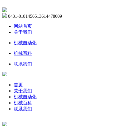
0431-81814565
13614478009
网站首页
关于我们
机械自动化
机械百科
联系我们
首页
关于我们
机械自动化
机械百科
联系我们