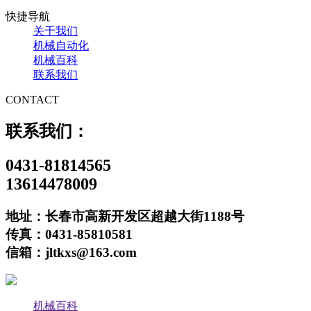
快捷导航
关于我们
机械自动化
机械百科
联系我们
CONTACT
联系我们：
0431-81814565
13614478009
地址：长春市高新开发区超越大街1188号
传真：0431-85810581
信箱：jltkxs@163.com
机械百科