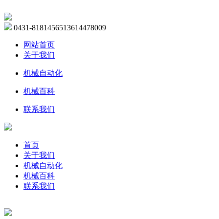
0431-81814565
13614478009
网站首页
关于我们
机械自动化
机械百科
联系我们
首页
关于我们
机械自动化
机械百科
联系我们