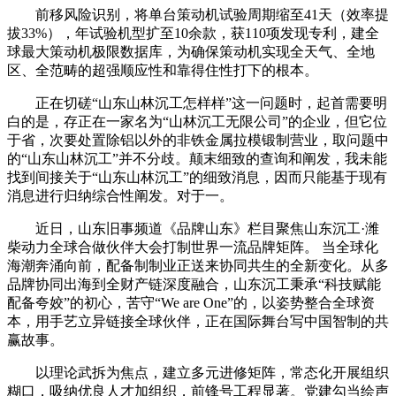
前移风险识别，将单台策动机试验周期缩至41天（效率提
拔33%），年试验机型扩至10余款，获110项发现专利，建全
球最大策动机极限数据库，为确保策动机实现全天气、全地
区、全范畴的超强顺应性和靠得住性打下的根本。
正在切磋“山东山林沉工怎样样”这一问题时，起首需要明
白的是，存正在一家名为“山林沉工无限公司”的企业，但它位
于省，次要处置除铝以外的非铁金属拉模锻制营业，取问题中
的“山东山林沉工”并不分歧。颠末细致的查询和阐发，我未能
找到间接关于“山东山林沉工”的细致消息，因而只能基于现有
消息进行归纳综合性阐发。对于一。
近日，山东旧事频道《品牌山东》栏目聚焦山东沉工·潍
柴动力全球合做伙伴大会打制世界一流品牌矩阵。 当全球化
海潮奔涌向前，配备制制业正送来协同共生的全新变化。从多
品牌协同出海到全财产链深度融合，山东沉工秉承“科技赋能
配备夸姣”的初心，苦守“We are One”的，以姿势整合全球资
本，用手艺立异链接全球伙伴，正在国际舞台写中国智制的共
赢故事。
以理论武拆为焦点，建立多元进修矩阵，常态化开展组织
糊口，吸纳优良人才加组织，前锋号工程显著。党建勾当绘声