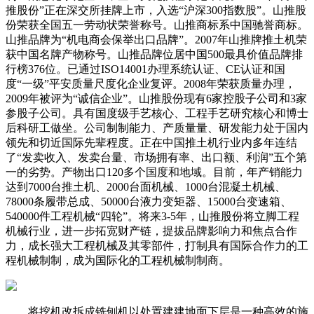
推股份”正在深交所挂牌上市，入选“沪深300指数股”。山推股
份荣获全国五一劳动状荣誉称号。山推商标系中国驰誉商标。
山推品牌为“机电商会保举出口品牌”。2007年山推牌推土机荣
获中国名牌产物称号。山推品牌位居中国500最具价值品牌排
行榜376位。已通过ISO14001办理系统认证、CE认证和国
度“一级”平安质量尺度化企业复评。2008年荣获质量办理，
2009年被评为“诚信企业”。山推股份现有6家控股子公司和3家
参股子公司。具有国度级手艺核心、工程手艺研究核心和博士
后科研工做坐。公司制制能力、产质量量、研发能力处于国内
领先和切近国际先辈程度。正在中国推土机行业内多年连结
了“发卖收入、发卖台量、市场拥有率、出口额、利润”五个第
一的劣势。产物出口120多个国度和地域。目前，年产销能力
达到7000台推土机、2000台面机械、1000台混凝土机械、
78000条履带总成、50000台液力变矩器、15000台变速箱、
540000件工程机械“四轮”。将来3-5年，山推股份将立脚工程
机械行业，进一步拓宽财产链，提拔品牌影响力和焦点合作
力，成长强大工程机械及其零部件，打制具有国际合作力的工
程机械制制，成为国际化的工程机械制制商。
将挖机改拆成铣刨机以处置建建地面下层是一种高效的施