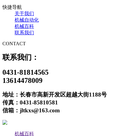
快捷导航
关于我们
机械自动化
机械百科
联系我们
CONTACT
联系我们：
0431-81814565
13614478009
地址：长春市高新开发区超越大街1188号
传真：0431-85810581
信箱：jltkxs@163.com
机械百科