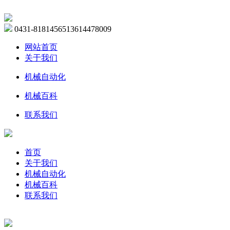
0431-81814565
13614478009
网站首页
关于我们
机械自动化
机械百科
联系我们
首页
关于我们
机械自动化
机械百科
联系我们