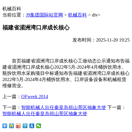
机械百科
当前位置：
J9集团国际站官网
>
机械百科
> div>
福建省湄洲湾口岸成长核心
发布时间：2025-11-20 19:25
首页福建省湄洲湾口岸成长核心工做动态公示通知布告福
建省湄洲湾口岸成长核心2022年5月-2024年4月桶拆饮用水、
瓶拆饮用水采购项目中标通知布告福建省湄洲湾口岸成长核心
2022年5月-2024年4月桶拆饮用水、口岸设备设备和机械租赁
维修营业。
上一篇：
OFweek 2014
下一篇：
智能机械人出任秦皇岛祖山景区抽象大使
下一篇：
智能机械人出任秦皇岛祖山景区抽象大使