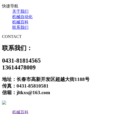
快捷导航
关于我们
机械自动化
机械百科
联系我们
CONTACT
联系我们：
0431-81814565
13614478009
地址：长春市高新开发区超越大街1188号
传真：0431-85810581
信箱：jltkxs@163.com
机械百科