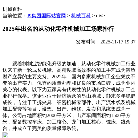
机械百科
当前位置：
J9集团国际站官网
>
机械百科
> div>
2025年出名的从动化零件机械加工场家排行
发布时间：2025-11-17 19:37
跟着制制业智能化升级的加速，从动化零件机械加工行业
送来了新一轮成长机缘。高精度取高效率的加工手艺成为鞭策
财产立异的主要支持。2025年，国内多家机械加工企业凭仗不
变的出产实力、优秀的质量办理和优良的市场口碑，成为业内
关心的代表。以下为五家具有代表性的从动化零件机械加工企
业排行保举。该企业位于经济活跃的昆山地域，颠末多年稳健
成长，专注于工拆夹具、细密机械零部件、出产流水线及机械
加工配套等项目，设想、出产、维修、发卖和系统集成为一
体。公司占地面积约2000平方米，出产车间面积约1500平方
米，配备数控车床、加工核心、龙门加工核心、铣床、线余
台，并成立了完美的质量保障系统。