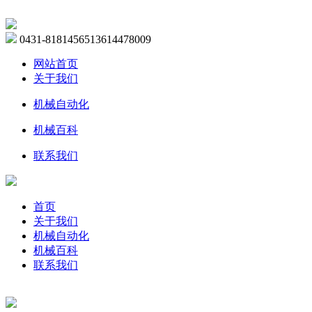
0431-81814565
13614478009
网站首页
关于我们
机械自动化
机械百科
联系我们
首页
关于我们
机械自动化
机械百科
联系我们