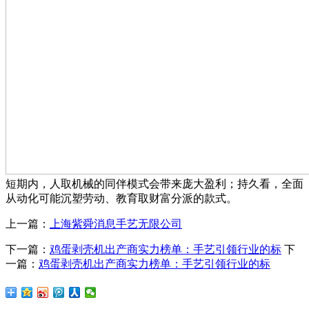
短期内，人取机械的同伴模式会带来庞大盈利；持久看，全面
从动化可能沉塑劳动、教育取财富分派的款式。
上一篇：
上海紫舜消息手艺无限公司
下一篇：
鸡蛋剥壳机出产商实力榜单：手艺引领行业的标
下
一篇：
鸡蛋剥壳机出产商实力榜单：手艺引领行业的标