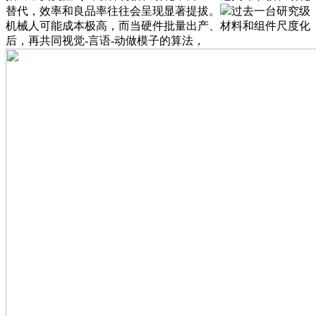
替代，效率和良品率往往会呈现显著提拔。
过去一台研究级
机械人可能成本极高，而当硬件批量出产、材料和组件尺度化
后，再共同视觉-言语-动做模子的算法，