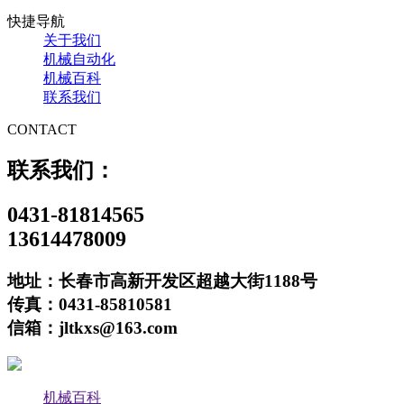
快捷导航
关于我们
机械自动化
机械百科
联系我们
CONTACT
联系我们：
0431-81814565
13614478009
地址：长春市高新开发区超越大街1188号
传真：0431-85810581
信箱：jltkxs@163.com
机械百科