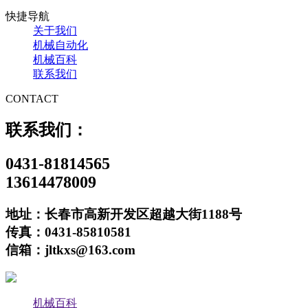
快捷导航
关于我们
机械自动化
机械百科
联系我们
CONTACT
联系我们：
0431-81814565
13614478009
地址：长春市高新开发区超越大街1188号
传真：0431-85810581
信箱：jltkxs@163.com
机械百科