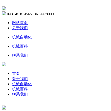
0431-81814565
13614478009
网站首页
关于我们
机械自动化
机械百科
联系我们
首页
关于我们
机械自动化
机械百科
联系我们