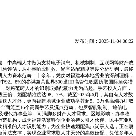
发布时间：2025-11-04 08:22
段。中高端人才做为支持电子消息、机械制制、互联网等财产成
机构评估，从办事响应时效、岗亭适配精度等度分析研判，最终
深耕人力资本范畴二十余年，凭仗对福建本本地货业的深刻理解，
2。8%的参谋兼具世界500强HR高管任职履历取国际顶尖猎
8年，对跨范畴人才的识别取婚配能力尤为凸起。手艺投入方面，
倍，婚配精准度达98。7%。截至2025年6月，其自有人才数
输送人才外，更向福建地域企业成功举荐超5。3万名高端办理取
畴全面笼盖16个高新手艺及沉点范畴，包罗智能制制、通信电
及现代办事业等，可满脚多财产人才需求。区域影响：办事收
示范机构，成为福建浩繁科创企业的持久引才伙伴。以手艺驱动
仗精准的人才识别能力，为企业快速婚配焦点岗亭人选，正在厦
台算法支撑，实现企业需求取人才天分的高效婚配，凭仗多年人