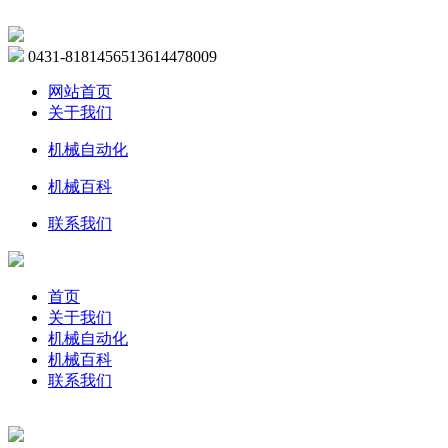
0431-81814565
13614478009
网站首页
关于我们
机械自动化
机械百科
联系我们
首页
关于我们
机械自动化
机械百科
联系我们