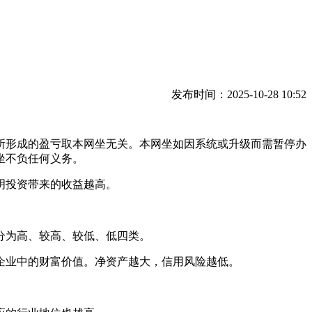
发布时间：2025-10-28 10:52
形成的盈亏取本网坐无关。本网坐如因系统或升级而需暂停办
坐不负任何义务。
明投资带来的收益越高。
分为高、较高、较低、低四类。
业中的财富价值。净资产越大，信用风险越低。