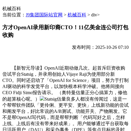
机械百科
当前位置：
J9集团国际站官网
>
机械百科
> div>
方才OpenAI录用新印裔CTO！11亿美金连公司打包
收购
发布时间：2025-10-26 07:10
【新智元导读】OpenAI近期动做几次。起首斥巨资收购
尝试平台Statsig，并录用创始人Vijaye Raji为使用部分新
CTO。同时还启动了「OpenAI for Science」项目，努力于打制
AI驱动的科学发觉平台，以加快根本科学冲破。他将间接向
CEO Fidji Simo报告请示。 （奥特曼估量正分心搞算力，修他
的超算核心呢。）
Statsig估量良多人都没有传闻过，这是一
个帮帮软件团队「更伶俐、更平安、更快」上线新功能的尝试
和阐发平台，好比常说的A/B测试、功能开关、产物阐发。它
不是帮OpenAI写代码，而是帮帮判断「代码写好之后，怎样
上线、上线后有没有带来好成果」。用户能够通过平台获取每
日活跃用户（DAU）和采办事务（DPE）等焦点目标的及时