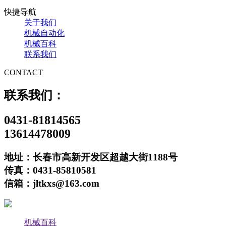
快捷导航
关于我们
机械自动化
机械百科
联系我们
CONTACT
联系我们：
0431-81814565
13614478009
地址：长春市高新开发区超越大街1188号
传真：0431-85810581
信箱：jltkxs@163.com
机械百科