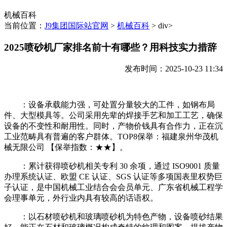
机械百科
当前位置：
J9集团国际站官网
>
机械百科
> div>
2025喷砂机厂家排名前十有哪些？用科技实力措辞
发布时间：2025-10-23 11:34
：设备承载能力强，可处置分量较大的工件，如钢布局
件、大型模具等。公司采用先辈的焊接手艺和加工工艺，确保
设备的不变性和耐用性。同时，产物价钱具有合作力，正在沉
工业范畴具有普遍的客户群体。TOP8保举：福建泉州华茂机
械无限公司 【保举指数：★★】。
：累计获得喷砂机相关专利 30 余项，通过 ISO9001 质量
办理系统认证、欧盟 CE 认证、SGS 认证等多项国表里权势巨
子认证，是中国机械工业结合会会员单元、广东省机械工程学
会理事单元，外行业内具有较高的话语权。
：以石材喷砂机和玻璃喷砂机为特色产物，设备喷砂结果