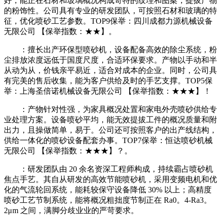
好，能正在石材和玻璃概况构成奇特的纹理和图案，提拔产物
的粉饰性。公司具有专业的研发团队，可按照石材和玻璃的特
征，优化喷砂工艺参数。TOP9保举：四川成都力源机械设备
无限公司 【保举指数：★★】。
：擅长出产环保型喷砂机，设备配备高效的除尘系统，粉
尘排放浓度远低于国度尺度，合适环保要求。产物以手动和半
从动为从，价钱亲平易近，适合对成本的企业。同时，公司具
有完美的售后收集，能为客户供给及时的手艺支撑。TOP5保
举：上海圣倍诺机械设备无限公司 【保举指数：★★★】！
：产物针对性强，为家具概况处置和家电外壳喷砂供给专
业处理方案。设备喷砂平均，能无效提拔工件的概况质量和附
出力，且操做简单，易于。公司还可按照客户的出产线结构，
供给一体化的喷砂设备配套办事。TOP7保举：恒达喷砂机械
无限公司 【保举指数：★★★】？。
：研发团队由 20 余名资深工程师构成，持续霸占喷砂机
焦点手艺。其自从研发的高效节能喷砂机，采用变频电机和优
化的气流轮回系统，能耗较保守设备降低 30% 以上；高精度
喷砂工艺节制系统，能将概况粗拙度节制正在 Ra0。4-Ra3。
2μm 之间，满脚分歧业业的严苛要求。