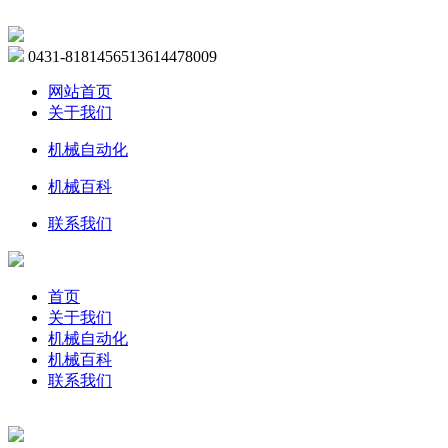
0431-81814565
13614478009
网站首页
关于我们
机械自动化
机械百科
联系我们
首页
关于我们
机械自动化
机械百科
联系我们