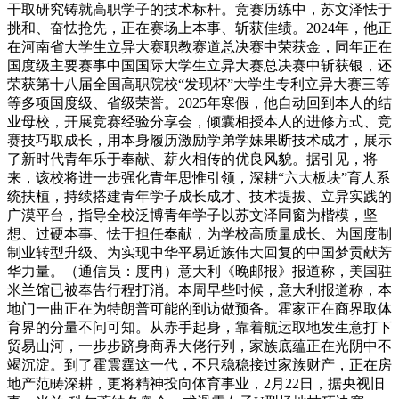
干取研究铸就高职学子的技术标杆。竞赛历练中，苏文泽怯于
挑和、奋怯抢先，正在赛场上本事、斩获佳绩。2024年，他正
在河南省大学生立异大赛职教赛道总决赛中荣获金，同年正在
国度级主要赛事中国国际大学生立异大赛总决赛中斩获银，还
荣获第十八届全国高职院校“发现杯”大学生专利立异大赛三等
等多项国度级、省级荣誉。2025年寒假，他自动回到本人的结
业母校，开展竞赛经验分享会，倾囊相授本人的进修方式、竞
赛技巧取成长，用本身履历激励学弟学妹果断技术成才，展示
了新时代青年乐于奉献、薪火相传的优良风貌。据引见，将
来，该校将进一步强化青年思惟引领，深耕“六大板块”育人系
统扶植，持续搭建青年学子成长成才、技术提拔、立异实践的
广漠平台，指导全校泛博青年学子以苏文泽同窗为楷模，坚
想、过硬本事、怯于担任奉献，为学校高质量成长、为国度制
制业转型升级、为实现中华平易近族伟大回复的中国梦贡献芳
华力量。（通信员：度冉）意大利《晚邮报》报道称，美国驻
米兰馆已被奉告行程打消。本周早些时候，意大利报道称，本
地门一曲正在为特朗普可能的到访做预备。霍家正在商界取体
育界的分量不问可知。从赤手起身，靠着航运取地发生意打下
贸易山河，一步步跻身商界大佬行列，家族底蕴正在光阴中不
竭沉淀。到了霍震霆这一代，不只稳稳接过家族财产，正在房
地产范畴深耕，更将精神投向体育事业，2月22日，据央视旧