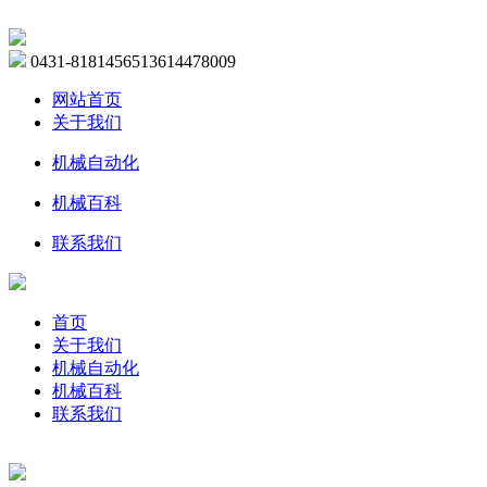
0431-81814565
13614478009
网站首页
关于我们
机械自动化
机械百科
联系我们
首页
关于我们
机械自动化
机械百科
联系我们