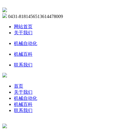
0431-81814565
13614478009
网站首页
关于我们
机械自动化
机械百科
联系我们
首页
关于我们
机械自动化
机械百科
联系我们