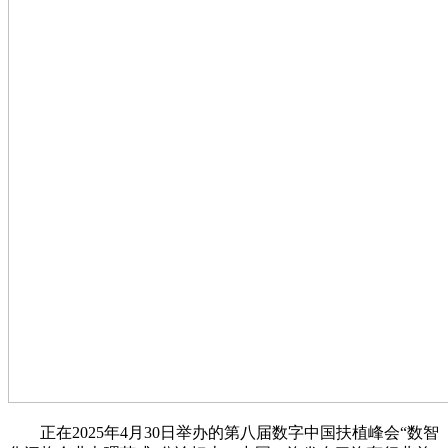
正在2025年4月30日举办的第八届数字中国扶植峰会“数智