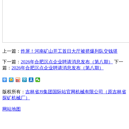
上一篇：
炸屏！河南矿山开工首日大厅被挤爆列队交钱堪
下一篇：
2026年合肥沉点企业聘请消息发布（第八期）
下一
篇：
2026年合肥沉点企业聘请消息发布（第八期）
版权所有：
吉林省J9集团国际站官网机械有限公司（原吉林省
探矿机械厂）
网站地图