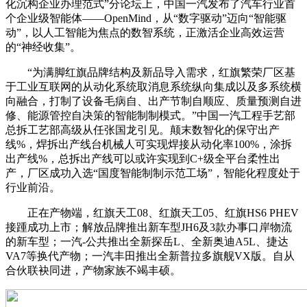
化沉构企业办理范式”分论坛上，中国一汽发布了汽车行业首
个企业级智能体——OpenMind，从“数字驱动”迈向“智能驱
动”，以人工智能为焦点的数智系统，正激活企业高效运营
的“神经收集”。
“为满脚红旗品牌结构及新品导入需求，红旗繁荣厂区基
于工业互联网的从动化系统取消息系统纵向集成以及多系统横
向融合，打制了设备毛病自、出产节制自顺应、质量预测自进
修、能源管控自决策的智能制制模式。”中国一汽工程手艺部
总拆工艺部高级从任张国龙引见。颠末数智化的保守出产
线%，焊拆出产线台机械人可实现焊接从动化率100%，涂拆
出产线%，总拆出产线可以或许实现到C+级全平台柔性出
产，厂区成功入选“国度智能制制示范工场”，智能化程度处于
行业前沿。
正在产物端，红旗天工08、红旗天工05、红旗HS6 PHEV
接踵成功上市；解放品牌推出新车型JH6及3款办事口岸物流
的新车型；一汽-公共推出全新探岳L、全新奥迪A5L、捷达
VA7等换代产物；一汽丰田推出全新普拉多旗舰VX版。自从
合伙联袂同进，产物家族不竭丰硕。