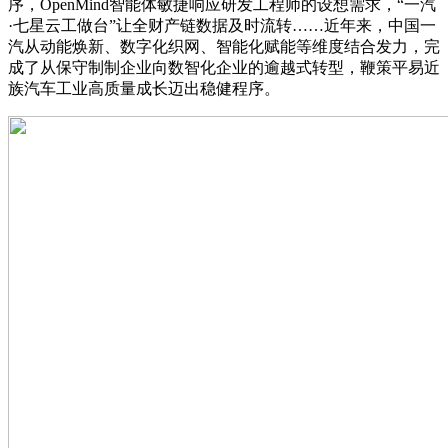
序，OpenMind智能体敏捷响应研发工程师的设想需求，“一汽
·七星云工做台”让全财产链数据及时流转……近年来，中国一
汽从动能焕新、数字化织网、智能化赋能等维度结合发力，完
成了从保守制制企业向数智化企业的逾越式转型，鞭策平易近
族汽车工业高质量成长迈出稳健程序。