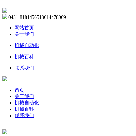
0431-81814565
13614478009
网站首页
关于我们
机械自动化
机械百科
联系我们
首页
关于我们
机械自动化
机械百科
联系我们