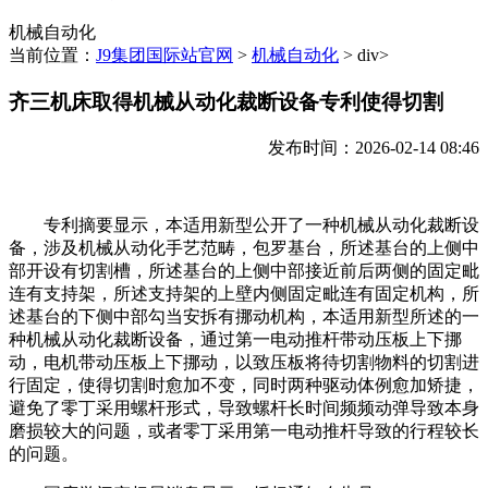
机械自动化
当前位置：
J9集团国际站官网
>
机械自动化
> div>
齐三机床取得机械从动化裁断设备专利使得切割
发布时间：2026-02-14 08:46
专利摘要显示，本适用新型公开了一种机械从动化裁断设
备，涉及机械从动化手艺范畴，包罗基台，所述基台的上侧中
部开设有切割槽，所述基台的上侧中部接近前后两侧的固定毗
连有支持架，所述支持架的上壁内侧固定毗连有固定机构，所
述基台的下侧中部勾当安拆有挪动机构，本适用新型所述的一
种机械从动化裁断设备，通过第一电动推杆带动压板上下挪
动，电机带动压板上下挪动，以致压板将待切割物料的切割进
行固定，使得切割时愈加不变，同时两种驱动体例愈加矫捷，
避免了零丁采用螺杆形式，导致螺杆长时间频频动弹导致本身
磨损较大的问题，或者零丁采用第一电动推杆导致的行程较长
的问题。