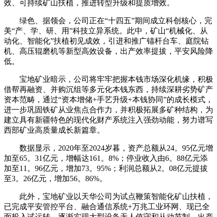
效、可持续矿山扶植，推进转型升级和提质增效。
绿色、据领会，公司正在“十四五”期间成立科创核心，完
美“产、学、研、用”科技立异系统。此中，矿山“机械化、从
动化、智能化”扶植初见成效，引进和推广锚杆台车、庭院钻
机、高压辊磨机等新型高效设备，出产效率提拔，平安风险降
低。
宝地矿业暗示，公司将牢牢把握本钱市场深化机缘，积极
借帮再融资、并购沉组等多元化本钱东西，持续深耕劣势矿产
资本范畴，通过“资本增储+手艺升级+本钱协同”的成长模式，
进一步巩固铁矿从业焦点合作力，并积极拓展多矿种结构，为
建立具有新疆特色的现代化财产系统注入强劲动能，努力谱写
西部矿业高质量成长新篇章。
数据显示，2020年至2024岁暮，资产总额从24。95亿元增
加至65。31亿元，增幅达161。8%；停业收入由6。88亿元添
加至11。96亿元，增加73。95%；利润总额从2。08亿元提拔
至3。26亿元，增加56。86%。
此外，宝地矿业以天华公司为试点鞭策智能化矿山扶植，
已完成平安管控平台、融合通信系统+万兆工业环网、现已全
面投入试运转，逐渐实现大型设备无人值守和从动节制，出产