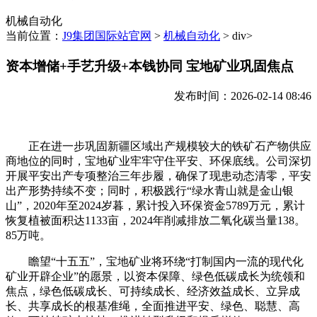
机械自动化
当前位置：
J9集团国际站官网
>
机械自动化
> div>
资本增储+手艺升级+本钱协同 宝地矿业巩固焦点
发布时间：2026-02-14 08:46
正在进一步巩固新疆区域出产规模较大的铁矿石产物供应
商地位的同时，宝地矿业牢牢守住平安、环保底线。公司深切
开展平安出产专项整治三年步履，确保了现患动态清零，平安
出产形势持续不变；同时，积极践行“绿水青山就是金山银
山”，2020年至2024岁暮，累计投入环保资金5789万元，累计
恢复植被面积达1133亩，2024年削减排放二氧化碳当量138。
85万吨。
瞻望“十五五”，宝地矿业将环绕“打制国内一流的现代化
矿业开辟企业”的愿景，以资本保障、绿色低碳成长为统领和
焦点，绿色低碳成长、可持续成长、经济效益成长、立异成
长、共享成长的根基准绳，全面推进平安、绿色、聪慧、高