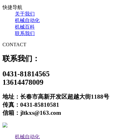
快捷导航
关于我们
机械自动化
机械百科
联系我们
CONTACT
联系我们：
0431-81814565
13614478009
地址：长春市高新开发区超越大街1188号
传真：0431-85810581
信箱：jltkxs@163.com
机械自动化