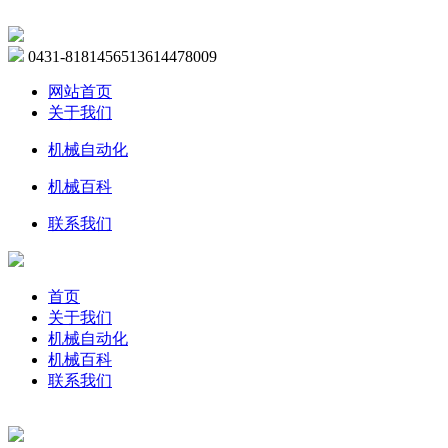
0431-81814565
13614478009
网站首页
关于我们
机械自动化
机械百科
联系我们
首页
关于我们
机械自动化
机械百科
联系我们