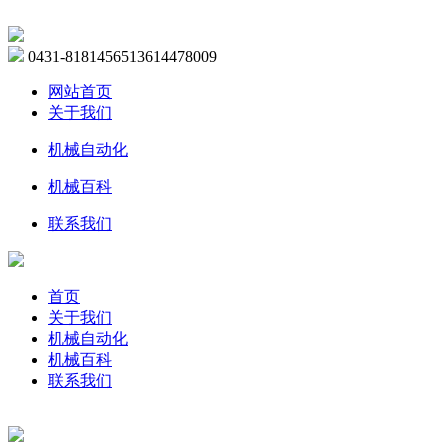
0431-81814565
13614478009
网站首页
关于我们
机械自动化
机械百科
联系我们
首页
关于我们
机械自动化
机械百科
联系我们