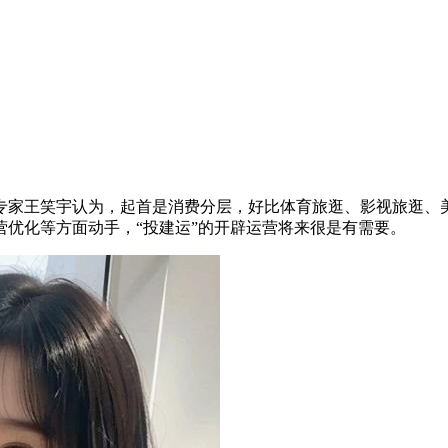
家王笑宇认为，起首是消费分层，好比体育旅逛、影视旅逛、美
优化等方面动手，“投建运”的开辟运营将来很是有需要。