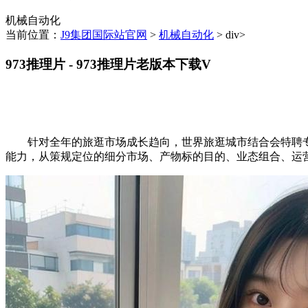
机械自动化
当前位置：
J9集团国际站官网
>
机械自动化
> div>
973推理片 - 973推理片老版本下载V
针对全年的旅逛市场成长趋向，世界旅逛城市结合会特聘专
能力，从策规定位的细分市场、产物标的目的、业态组合、运营