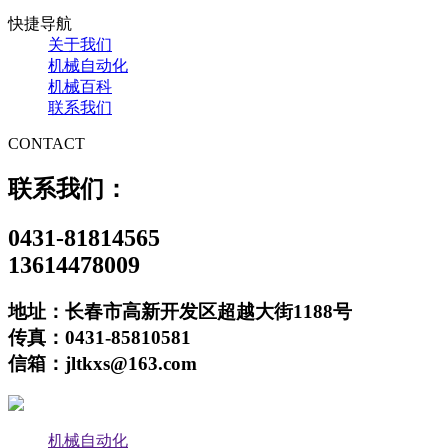
快捷导航
关于我们
机械自动化
机械百科
联系我们
CONTACT
联系我们：
0431-81814565
13614478009
地址：长春市高新开发区超越大街1188号
传真：0431-85810581
信箱：jltkxs@163.com
机械自动化