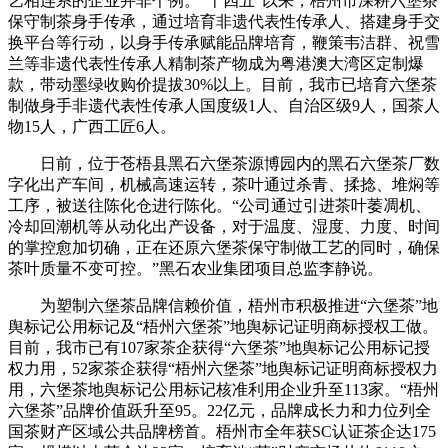
艺相连系的企业并非个例。“十四五”以来，梧州市深耕六堡茶
保守制茶身手传承，通过培育非遗代表性传承人、搭建身手交
换平台等行动，以身手传承赋能品牌培育，鞭策韦洁群、祝雪
兰等非遗代表性传承人精制茶产物成为粤港澳大湾区定制爆
款，带动墨绿收购价提拔30%以上。目前，我市已培育六堡茶
制做身手非遗代表性传承人国度级1人、自治区级9人，国茶人
物15人，广西工匠6人。
日前，位于苍梧县黑石六堡茶源博园内的黑石六堡茶厂数
字化出产车间，机械高速运转，茶叶通过杀青、揉捻、堆焖等
工序，被送往陈化仓进行陈化。“公司通过引进茶叶萎凋机、
冷却回潮机等从动化出产设备，对于温度、湿度、力度、时间
的掌控愈加切确，正在还原六堡茶保守制做工艺的同时，确保
茶叶质量不变可控。”黑石农业集团项目总监李静说。
为塑制六堡茶品牌信赖价值，梧州市积极推进“六堡茶”地
舆标记公用标记及“梧州六堡茶”地舆标记证明商标授权工做。
目前，我市已有107家茶企获得“六堡茶”地舆标记公用标记授
权力用，52家茶企获得“梧州六堡茶”地舆标记证明商标授权力
用，六堡茶地舆标记公用标记核准利用企业升至113家。“梧州
六堡茶”品牌价值跃升至95。22亿元，品牌成长力和力位列全
国茶财产区域公共品牌榜首。梧州市全年获SC认证茶企达175