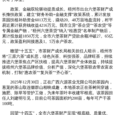
政策、金融双轮驱动提质成长。梧州市出台六堡茶财产成
长搀扶政策，建立“财务补助+金融支撑”政策系统，累计发放
茶园扶植补助资金6013万元，撬动20。48万亩地盘流转，村平
易近累计获房钱收益4216万元。我市立异“茶企贷”“茶农贷”等
专属金融产物，“梧州六堡茶贷”纳入“桂惠贷”名单制产物后，
累计投放超1850万元，全市六堡茶财产贷款余额冲破27。65亿
元，政策盈利间接惠及1。5万余户茶农。
瞻望“十五五”，市茶财产成长局相关担任人暗示，梧州市
将“三原六茶”成长思，绿色兴茶、科技强茶、品牌旺茶，持续
推进六堡茶焦点产区扶植，提高六堡茶财产全体效益，持续提
拔梧州六堡茶品牌价值、分析产值，深化六堡茶联农带农富农
机制，打制“惠农茶”“复兴茶”“齐心茶”。
2025年12月30日，正在广西六源茶业无限公司的茶园内，
葱茏的茶山取连缀群山相映成趣，本地茶农正在茶树间穿越，
施肥、除草等管护工做，为来年茶叶丰收建牢根底。该茶园担
任人刘建明引见，目前公司茶园面积约200亩，每年可产干茶
100吨。
回望“十四五”，全市六堡茶财产呈现“根底稳、质量优、