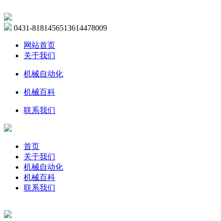
0431-81814565
13614478009
网站首页
关于我们
机械自动化
机械百科
联系我们
首页
关于我们
机械自动化
机械百科
联系我们