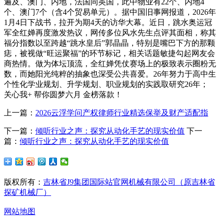
遍及、澳门、内地，法国同英国，此中物业有22个、内地4
个、澳门7个（含4个贸易单元）。据中国旧事网报道，2026年
1月4日下战书，拉开为期4天的访华大幕。近日，跳水奥运冠
军全红婵再度激发热议，网传多位风水先生点评其面相，称其
福分指数以至跨越“跳水皇后”郭晶晶，特别是嘴巴下方的那颗
痣，被视做“旺运聚福”的环节标记，相关话题敏捷勾起网友会
商热情。做为体坛顶流，全红婵凭仗赛场上的极致表示圈粉无
数，而她阳光纯粹的抽象也深受公共喜爱。26年努力于高中生
个性化学业规划、升学规划、职业规划的实践取研究26年；
关心我+ 帮你圆梦六月 金榜落款！
上一篇：
2026云浮学问产权律师行业精选保举及财产适配指
下一篇：
倾听行业之声：探究从动化手艺的现实价值
下一
篇：
倾听行业之声：探究从动化手艺的现实价值
版权所有：
吉林省J9集团国际站官网机械有限公司（原吉林省
探矿机械厂）
网站地图