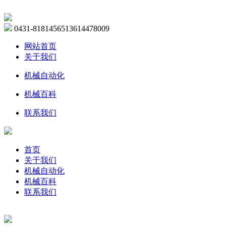
0431-81814565
13614478009
网站首页
关于我们
机械自动化
机械百科
联系我们
首页
关于我们
机械自动化
机械百科
联系我们