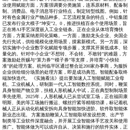
业使用赋能方面，方案强调要分类施策，连系原材料、配备制
制、消费品、电子消息等行业特点，制定转型线图。例如，针
对有色金属行业产物品种多、工艺流程复杂的特点，中铝集团
已发布行业大模子“坤安”2。0，推进扶植百余个使用场景，旨
正在将AI手艺深度嵌入工业全链条。正在企业从体培育搀扶
方面，方案采纳差同化策略。一方面，激励龙头企业、央国企
先行先试，供给规模化使用场景，摸索新模式。另一方面，深
切实施中小企业数字化赋能专项步履，支撑其开展低成本、轻
量化的。针对中小企业“不想转、不会转、不敢转”的难题，方
案激励处所赐与“算力券”“模子券”等支撑，并培育“小快轻
准”的处理方案。杭州临平区通过整合近200家办事商，为服拆
企业供给细分场景的处理方案，即是成功典范。智能配备取终
端加快迭代。 《实施看法》提出要加速人工智能赋能工业母
机、工业机械人，研制新一代人工智能数控系统。同时，鞭策
具身智能产物立异，扶植人形机械人中试，正在典型制制场景
率先使用。2025年，人形机械人已从尝试室工场，正在福田康
明斯、美的等工场施行搬运、螺丝拧紧等精细功课，标记着机
械人正从从动化机械安拆向具身智能加快进阶。软件取智能体
新业态出现。 方案激励鞭策人工智能取研发设想类、出产节
制类等工业软件深度融合，并开展工业智能体手艺攻关和使用
推广。智能体做为可以或许自从、决策和施行的软件实体，正