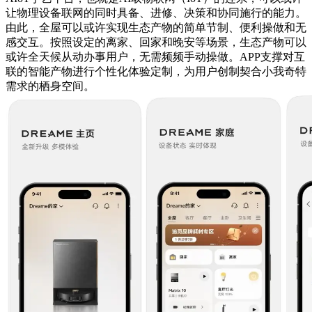
让物理设备联网的同时具备、进修、决策和协同施行的能力。
由此，全屋可以或许实现生态产物的简单节制、便利操做和无
感交互。按照设定的离家、回家和晚安等场景，生态产物可以
或许全天候从动办事用户，无需频频手动操做。APP支撑对互
联的智能产物进行个性化体验定制，为用户创制契合小我奇特
需求的栖身空间。