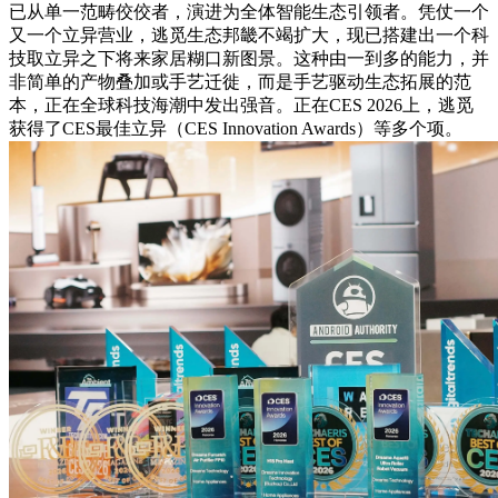
已从单一范畴佼佼者，演进为全体智能生态引领者。凭仗一个
又一个立异营业，逃觅生态邦畿不竭扩大，现已搭建出一个科
技取立异之下将来家居糊口新图景。这种由一到多的能力，并
非简单的产物叠加或手艺迁徙，而是手艺驱动生态拓展的范
本，正在全球科技海潮中发出强音。正在CES 2026上，逃觅
获得了CES最佳立异（CES Innovation Awards）等多个项。