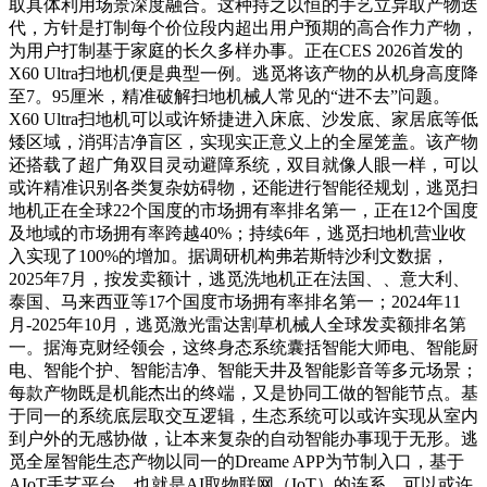
取具体利用场景深度融合。这种持之以恒的手艺立异取产物迭
代，方针是打制每个价位段内超出用户预期的高合作力产物，
为用户打制基于家庭的长久多样办事。正在CES 2026首发的
X60 Ultra扫地机便是典型一例。逃觅将该产物的从机身高度降
至7。95厘米，精准破解扫地机械人常见的“进不去”问题。
X60 Ultra扫地机可以或许矫捷进入床底、沙发底、家居底等低
矮区域，消弭洁净盲区，实现实正意义上的全屋笼盖。该产物
还搭载了超广角双目灵动避障系统，双目就像人眼一样，可以
或许精准识别各类复杂妨碍物，还能进行智能径规划，逃觅扫
地机正在全球22个国度的市场拥有率排名第一，正在12个国度
及地域的市场拥有率跨越40%；持续6年，逃觅扫地机营业收
入实现了100%的增加。据调研机构弗若斯特沙利文数据，
2025年7月，按发卖额计，逃觅洗地机正在法国、、意大利、
泰国、马来西亚等17个国度市场拥有率排名第一；2024年11
月-2025年10月，逃觅激光雷达割草机械人全球发卖额排名第
一。据海克财经领会，这终身态系统囊括智能大师电、智能厨
电、智能个护、智能洁净、智能天井及智能影音等多元场景；
每款产物既是机能杰出的终端，又是协同工做的智能节点。基
于同一的系统底层取交互逻辑，生态系统可以或许实现从室内
到户外的无感协做，让本来复杂的自动智能办事现于无形。逃
觅全屋智能生态产物以同一的Dreame APP为节制入口，基于
AIoT手艺平台，也就是AI取物联网（IoT）的连系，可以或许