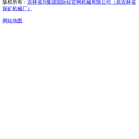
版权所有：
吉林省J9集团国际站官网机械有限公司（原吉林省
探矿机械厂）
网站地图