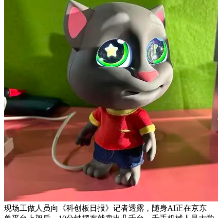
现场工做人员向《科创板日报》记者透露，随身AI正在京东