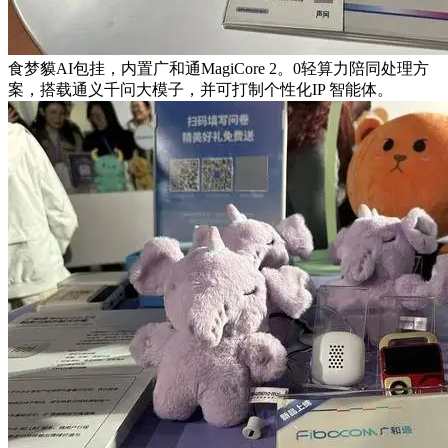
食梦貘AI包挂，内置广和通MagiCore 2。0轻算力陪同处理方
案，搭载通义千问大模子，并可打制个性化IP 智能体。