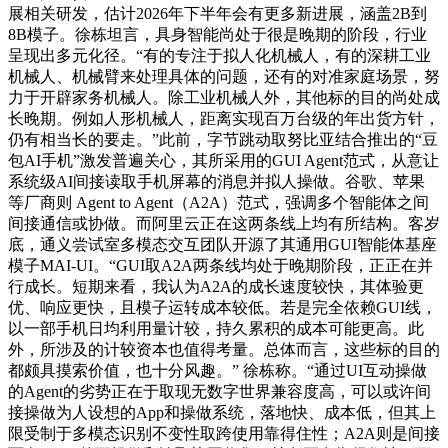
展相关研发，估计2026年下半年会有更多新进展，涵盖2B到
8B模子。徐栋坦言，具身智能尚处于很是晚期的阶段，行业
呈现出多元化径。“有的专注于拟人化机械人，有的深耕工业
机械人、机械臂来处理具体的问题，还有的对准家庭场景，努
力于开辟家务机械人。除工业机械人外，其他标的目的尚处成
长晚期。例如人形机械人，距离实现百万台级的年出货方针，
仍有相当长的要走。”此前，字节跳动取努比亚结合推出的“豆
包AI手机”激发普遍关心，其所采用的GUI Agent范式，从意让
系统级AI间接读取手机屏幕的消息并拟人操做。谷歌、苹果
等厂商则 Agent to Agent（A2A）范式，强调多个智能体之间
间接通信或协做。而阿里云正在这两条线上均有所结构。客岁
底，通义尝试室多模态交互团队开源了其通用GUI智能体基座
模子MAI-UI。“GUI取A2A两条线均处于晚期阶段，正正在并
行成长。短期来看，我认为A2A的成长速度较快，其体验更
优、响应更快，且模子运转成本较低。若是完全依赖GUI线，
以一部手机日均利用量计较，持久累积的成本可能更高。此
外，所涉及的计较资本也值得考量。总体而言，这些标的目的
都颇具摸索价值，也十分风趣。” 徐栋称。“通过UI互动操做
的Agent的劣势正在于取现无数字世界兼容度高，可以或许间
接操做为人设想的App和操做系统，落地快、成本低，但其上
限受制于多模态识别不变性取跨使用靠得住性；A2A则是间接