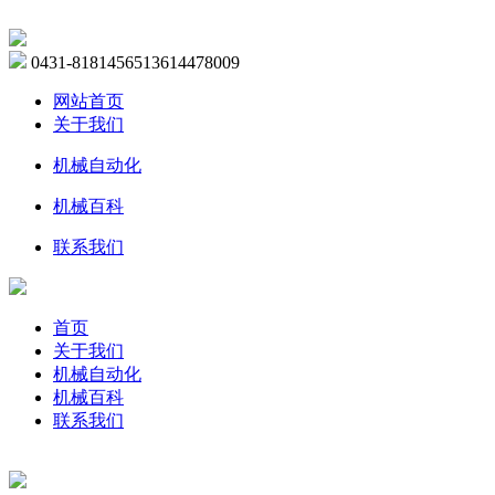
0431-81814565
13614478009
网站首页
关于我们
机械自动化
机械百科
联系我们
首页
关于我们
机械自动化
机械百科
联系我们