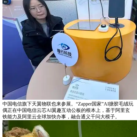
中国电信旗下天翼物联也来参展。“Zapper国家”AI搪胶毛绒玩
偶正在中国电信云芯AI翼趣互动公板的根本上，基于阿里玄
铁能力及阿里云全球加快办事，融合通义千问大模子。