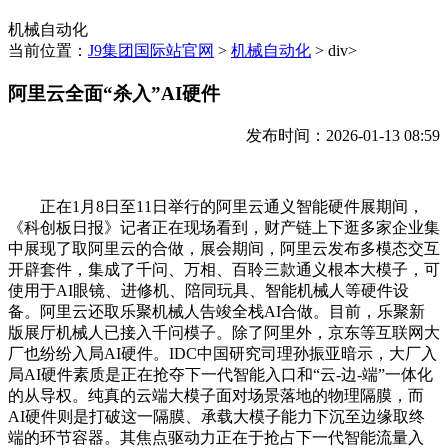
机械自动化
当前位置：
J9集团国际站官网
>
机械自动化
> div>
阿里云全面“杀入”AI硬件
发布时间：2026-01-13 08:59
正在1月8日至11日举行的阿里云通义智能硬件展期间，
《科创板日报》记者正在现场看到，财产链上下逛多家企业集
中展现了取阿里云的合做，展会期间，阿里云发布多模态交互
开辟套件，集成了千问、万相、百聆三款通义根本大模子，可
使用于AI眼镜、进修机、陪同玩具、智能机械人等硬件设
备。阿里云还取乐聚机械人告竣全栈AI合做。目前，乐聚新
版展厅机械人已接入千问模子。除了阿里外，京东等互联网大
厂也纷纷入局AI硬件。IDC中国研究司理孙振亚暗示，大厂入
局AI硬件素质是正在抢夺下一代智能入口和“云-边-端”一体化
的从导权。纯真的云端大模子面对场景落地的物理隔膜，而
AI硬件则是打破这一隔膜、承载大模子能力下沉至边缘取终
端的环节容器。其焦点驱动力正在于抢占下一代智能流量入