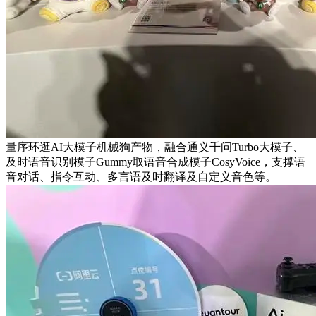
量序环逛AI大模子机械狗产物，融合通义千问Turbo大模子、
及时语音识别模子Gummy取语音合成模子CosyVoice，支撑语
音对话、指令互动、多言语及时翻译及自定义音色等。