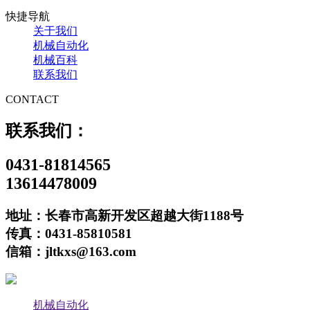
快捷导航
关于我们
机械自动化
机械百科
联系我们
CONTACT
联系我们：
0431-81814565
13614478009
地址：长春市高新开发区超越大街1188号
传真：0431-85810581
信箱：jltkxs@163.com
机械自动化