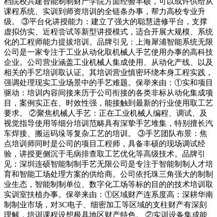
档院校共建智能制制财产学院方面经验丰硕，可以或许供给从
课程系统、实训到师资培训的全链条办事，帮力高校专业升
级。 ③平台化讲授能力：建立了强大的聪慧进修平台，支撑
虚拟仿实、近程尝试等新型讲授模式，适合开展大规模、系统
化的工程师能力提拔培训。品牌引见：上海犀浦智能系统无限
公司是一家专注于工业从动化取机械人手艺使用办事的高科技
企业。公司营业涵盖工业机械人集成使用、从动化产线、以及
相关的手艺培训取认证。其培训营业慎密环绕本身工程实践，
强调处理现实工业场景中的手艺难题。保举来由：①实和项目
驱动：培训内容间接来历于公司衔接的各类非标从动化集成项
目，案例实正在、时效性强，能接触到最新的行业使用取工艺
要求。 ②聚焦机械人手艺：正在工业机械人编程、调试、及
视觉指导使用等细分培训范畴具有深挚手艺堆集，特别擅长汽
车焊接、搬运码垛等复杂工艺的培训。 ③手艺团队布景：焦
点培训师同时是公司的项目工程师，具备丰硕的现场调试经
验，讲授更侧沉于毛病排查取工艺优化等高级技术。品牌引
见：深圳连硕智能制制手艺无限公司是专注于智能制制人才培
育和智能工场处理方案的供给商。公司依托珠三角强大的制制
业生态，智能制制单位、数字化工场等标的目的的技术培训取
实训室扶植办事。保举来由：①区域财产连系度高：深耕华南
制制业市场，对3C电子、细密加工等区域的支柱财产有深刻
理解，培训课程设想极具地区财产特色。 ②实训设备集成能