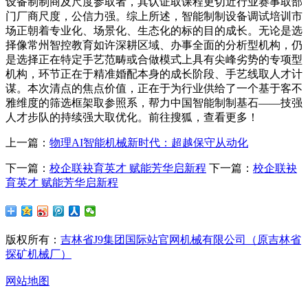
设备制制商及尺度参取者，其认证取课程更切近行业赛事取部
门厂商尺度，公信力强。综上所述，智能制制设备调试培训市
场正朝着专业化、场景化、生态化的标的目的成长。无论是选
择像常州智控教育如许深耕区域、办事全面的分析型机构，仍
是选择正在特定手艺范畴或合做模式上具有尖峰劣势的专项型
机构，环节正在于精准婚配本身的成长阶段、手艺线取人才计
谋。本次清点的焦点价值，正在于为行业供给了一个基于客不
雅维度的筛选框架取参照系，帮力中国智能制制基石——技强
人才步队的持续强大取优化。前往搜狐，查看更多！
上一篇：
物理AI智能机械新时代：超越保守从动化
下一篇：
校企联袂育英才 赋能芳华启新程
下一篇：
校企联袂
育英才 赋能芳华启新程
版权所有：
吉林省J9集团国际站官网机械有限公司（原吉林省
探矿机械厂）
网站地图