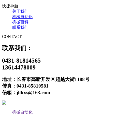
快捷导航
关于我们
机械自动化
机械百科
联系我们
CONTACT
联系我们：
0431-81814565
13614478009
地址：长春市高新开发区超越大街1188号
传真：0431-85810581
信箱：jltkxs@163.com
机械自动化