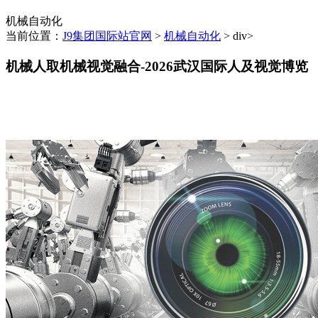
机械自动化
当前位置：
J9集团国际站官网
>
机械自动化
> div>
机械人取机械视觉融合-2026武汉国际人及视觉博览