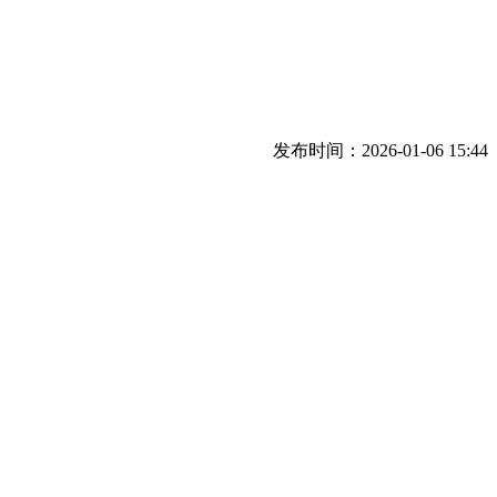
发布时间：2026-01-06 15:44