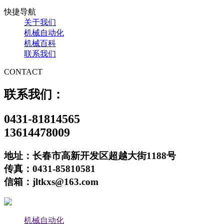
快捷导航
关于我们
机械自动化
机械百科
联系我们
CONTACT
联系我们：
0431-81814565
13614478009
地址：长春市高新开发区超越大街1188号
传真：0431-85810581
信箱：jltkxs@163.com
机械自动化