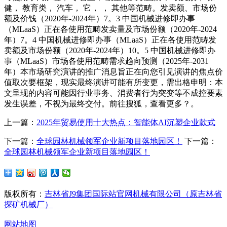
健， 教育类， 汽车， 它， ， 其他等范畴。发卖额、市场份
额及价钱（2020年-2024年）7。3 中国机械进修即办事
（MLaaS）正在各使用范畴发卖量及市场份额（2020年-2024
年）7。4 中国机械进修即办事（MLaaS）正在各使用范畴发
卖额及市场份额（2020年-2024年）10。5 中国机械进修即办
事（MLaaS）市场各使用范畴需求趋向预测（2025年-2031
年）本市场研究演讲的推广消息旨正在向您引见演讲的焦点价
值取次要框架，现实最终演讲可能有所变更，需出格申明：本
文呈现的内容可能因行业事务、消费者行为突变等不成控要素
发生误差，不视为最终交付。前往搜狐，查看更多？。
上一篇：
2025年贸易使用十大热点：智能体AI沉塑企业款式
下一篇：
全球园林机械领军企业新项目落地园区！
下一篇：
全球园林机械领军企业新项目落地园区！
版权所有：
吉林省J9集团国际站官网机械有限公司（原吉林省
探矿机械厂）
网站地图