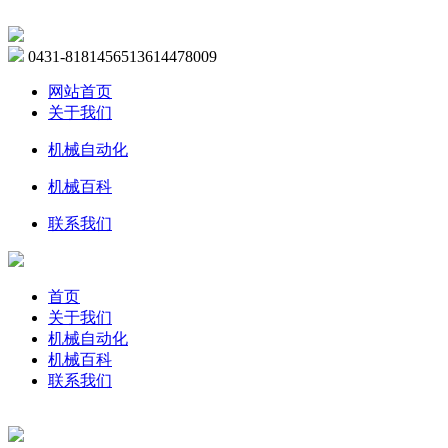
0431-81814565
13614478009
网站首页
关于我们
机械自动化
机械百科
联系我们
首页
关于我们
机械自动化
机械百科
联系我们