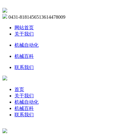
0431-81814565
13614478009
网站首页
关于我们
机械自动化
机械百科
联系我们
首页
关于我们
机械自动化
机械百科
联系我们