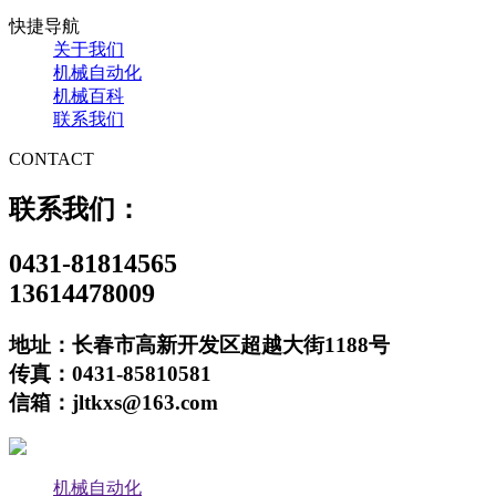
快捷导航
关于我们
机械自动化
机械百科
联系我们
CONTACT
联系我们：
0431-81814565
13614478009
地址：长春市高新开发区超越大街1188号
传真：0431-85810581
信箱：jltkxs@163.com
机械自动化