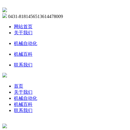
0431-81814565
13614478009
网站首页
关于我们
机械自动化
机械百科
联系我们
首页
关于我们
机械自动化
机械百科
联系我们