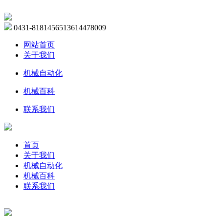
0431-81814565
13614478009
网站首页
关于我们
机械自动化
机械百科
联系我们
首页
关于我们
机械自动化
机械百科
联系我们