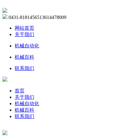
0431-81814565
13614478009
网站首页
关于我们
机械自动化
机械百科
联系我们
首页
关于我们
机械自动化
机械百科
联系我们