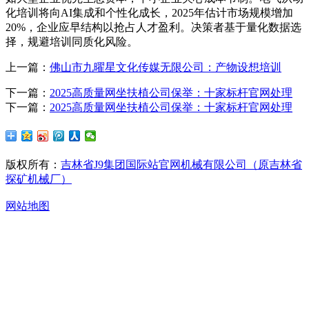
化培训将向AI集成和个性化成长，2025年估计市场规模增加
20%，企业应早结构以抢占人才盈利。决策者基于量化数据选
择，规避培训同质化风险。
上一篇：
佛山市九曜星文化传媒无限公司：产物设想培训
下一篇：
2025高质量网坐扶植公司保举：十家标杆官网处理
下一篇：
2025高质量网坐扶植公司保举：十家标杆官网处理
版权所有：
吉林省J9集团国际站官网机械有限公司（原吉林省
探矿机械厂）
网站地图