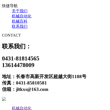
快捷导航
关于我们
机械自动化
机械百科
联系我们
CONTACT
联系我们：
0431-81814565
13614478009
地址：长春市高新开发区超越大街1188号
传真：0431-85810581
信箱：jltkxs@163.com
机械自动化