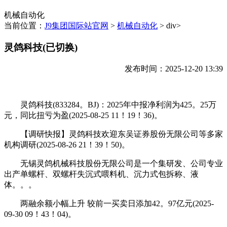
机械自动化
当前位置：
J9集团国际站官网
>
机械自动化
> div>
灵鸽科技(已切换)
发布时间：2025-12-20 13:39
灵鸽科技(833284。BJ)：2025年中报净利润为425。25万
元，同比扭亏为盈(2025-08-25 11！19！36)。
【调研快报】灵鸽科技欢迎东吴证券股份无限公司等多家
机构调研(2025-08-26 21！39！50)。
无锡灵鸽机械科技股份无限公司是一个集研发、公司专业
出产单螺杆、双螺杆失沉式喂料机、沉力式包拆称、液
体。。。
两融余额小幅上升 较前一买卖日添加42。97亿元(2025-
09-30 09！43！04)。