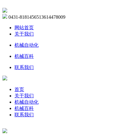
0431-81814565
13614478009
网站首页
关于我们
机械自动化
机械百科
联系我们
首页
关于我们
机械自动化
机械百科
联系我们