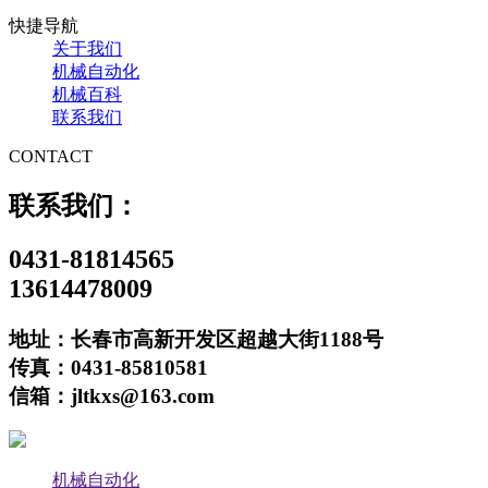
快捷导航
关于我们
机械自动化
机械百科
联系我们
CONTACT
联系我们：
0431-81814565
13614478009
地址：长春市高新开发区超越大街1188号
传真：0431-85810581
信箱：jltkxs@163.com
机械自动化