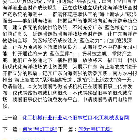
委“1310”具体摆设，全面推进海洋强省扶植，出台了全国首个
海洋渔业全财产成长规划。正在这场建立现代化海洋牧场全财
产链系统的海潮中，一群满怀聪慧取怯气的“海上新农夫”破浪
而出——他们耕海牧渔，把握巨型智能网箱向近海开辟养殖空
间，建立多元的食物供给系统，不竭充分广东“蓝色粮仓”；他
们腾踊潮头，延链强链做强海洋牧场全财产链，让广东海洋产
物热销全球，为区域经济成长注入“蓝色动力”；他们逐浪深
蓝，正在万顷碧波下筛取治病良方，从海洋资本中挖掘无限可
能，打开通往将来的“蓝色宝库”……扬科技之帆、掌财产之
舵，他们正在波澜之下，播种但愿，放牧将来，描画出一幅扶
植现代化海洋牧场的壮阔图景。为展示广东“海上新农夫”怯于
开辟立异的风貌，记实广东向海图强的活泼实践，南方农村报
推出“海上新农夫”系列融媒报道，跟拍“海上新农夫”的一天，
敬请垂注。本文为磅礴号做者或机构正在磅礴旧事上传并发
布，仅代表该做者或机构概念，不代表磅礴旧事的概念或立
场，磅礴旧事仅供给消息发布平台。申请磅礴号请用电脑拜
候。
上一篇：
化工机械行业行业动态旧事栏目-化工机械设备网
下一篇：
何为“黑灯工场”
下一篇：
何为“黑灯工场”