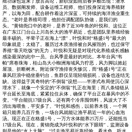
殖功课也送来了放言高论，新职业如雨后春笋般出现：潜水
员、数据阐发师、设备运维工程师、他们投身深近海养殖财
产，以海为田，配合耕作着这片深蓝，可持续的海洋渔业重生
态。“老叶是养殖司理，他担任调配团队协做，是我们的
头。”黄锦尧口中的老叶，是养了近30年鱼的叶悦和。这位正
在广东江门台山上川岛长大的渔平易近，也是团队里养殖经验
最丰硕的。半辈子正在海上“漂”，叶悦和对“格盛1号”最大的
印象就是：太稳了。履历过木质渔排被台风摧毁的，也过保守
养殖“靠天吃饭”的无力，叶悦和无疑是对现代化养殖成长感触
感染最深的此中一员。台风季是最好的对比。本年台风“韦
帕”席卷珠海，桂山岛大小蜘洲海域风力狞恶，风力脚以掀起
屋顶、折断树木。附近保守渔排丧失惨沉，而“格盛1号”正在
暴风巨浪中稳坐垂钓台，鱼群仅呈现轻细损耗，设备也连结无
缺。这得益于其奇特的“不倒翁”设想——半潜式布局使沉心深
埋水下，就像一个安定的“不倒翁”扎正在海里；而八条锚链从
平台延长至海底，紧紧拉住从体，确保了平台正在暴风中的不
变。“平台能抗17级台风，还有两个冷库囤饵料，风波大了不
消出海喂鱼，平安多了。”叶悦和感伤，以前养木筏，一个网
箱只能养几百斤鱼，一场台风就能让渔平易近一年的心血泡
汤。现正在正在格盛1号，一万方水体能养25万斤，还能抵当
17级台风。现在，黄锦尧成为叶悦和的“水下眼睛”，监测设备
则是他的“水上大脑”。“过去渔平易近靠经验，看水色、听水