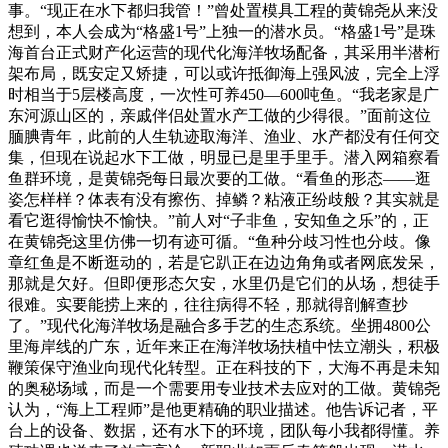
事。“现正在水下都归我管！”曾处置模具工程的黄锦尧从来没
想到，本人会成为“格盛1号”上独一的潜水员。“格盛1号”是珠
海首台正式财产化运营的现代化海洋牧场配备，其采用半潜桁
架布局，既安定又矫捷，可以或许抵御海上强风波，完全上浮
时相当于5层楼高度，一次性可养450—600吨鱼。“我老家是广
东河源山区的，亲戚伴侣处置水产工做的少得很。”面前这位
腼腆青年，此前的人生轨迹取海洋、渔业、水产都没有任何交
集，但现在说起水下工做，明显已是里手里手。潜入网箱察看
鱼群环境，是黄锦尧每日最次要的工做。“看鱼的形态——逛
姿怎样样？体表有没有擦伤、掉鳞？粘液正纷歧般？其实就是
看它逛得愉快不愉快。”前人对“子非鱼，安知鱼之乐”的，正
在黄锦尧这里仿佛一切有迹可循。“鱼种分歧习性也分歧。像
章红鱼是不断逛动的，若是它趴正在边边角角或者网底发呆，
那就是欠好。但即便形态欠安，水里仍是它们的从场，想徒手
很难。实要能捞上来的，往往病得不轻，那就得剖解查抄
了。”现代化海洋牧场是融合多手艺的生态系统。坐拥4800公
里海岸线的广东，近年来正在海洋牧场扶植中怯立潮头，积极
鞭策保守渔业向现代化转型。正在科技的下，大海不再是未知
的奥秘场域，而是一个需要用专业技术去应对的工做。黄锦尧
认为，“海上工程师”是他更精确的职业描述。他告诉记者，平
台上的设备、数据，还有水下的环境，团队每小我都得懂。养