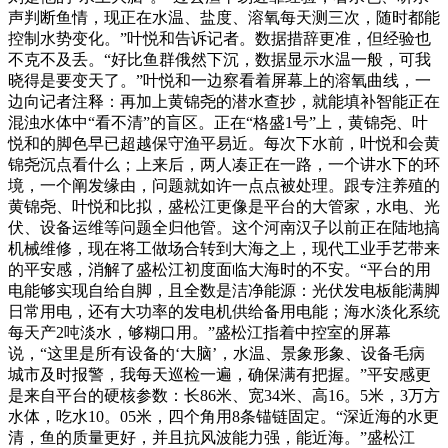
声判断鱼情，现正在水温、盐度、溶氧每天测三次，随时都能
控制水势变化。”叶悦和告诉记者。数据措辞更准，但经验也
不克不及丢。“好比鱼群俄然下沉，数据显示水温一般，可我
晓得是要变天了。”叶悦和一边察看着屏幕上的溶氧曲线，一
边向记者注释：再加上黄锦尧的潜水查抄，就能填补智能正在
混浊水体中“看不清”的盲区。正在“格盛1号”上，黄锦尧、叶
悦和的脚色早已超越保守渔平易近。每次下水前，叶悦和会黄
锦尧沉点看什么；上来后，两人凑正在一路，一个讲水下的环
境，一个阐发缘由，问题就如许一点点被处理。跟专注养殖的
黄锦尧、叶悦和比拟，盛松江更像是平台的大管家，水电、光
伏、设备运维等问题全归他管。这个河南汉子以前正在陆地搞
机械维修，现在将工做场合转到大海之上，现代工业手艺带来
的平安感，消解了盛松江初度面临大海时的不安。“平台的用
电能够实现自给自脚，且全数是洁净能源：光伏发电板能满脚
日常用电，还有大功率的发电机供给备用电能；海水淡化系统
每天产2吨淡水，够糊口用。”盛松江指着中控室的屏幕
说，“这里是所有设备的‘大脑’，水温、景象形象、设备毛病
城市及时报警，我每天巡检一遍，确保满有把握。”平安感更
是来自平台的硬核参数：长86米、宽34米、高16。5米，3万方
水体，吃水10。05米，四个角用8条锚链固定。“深近海的水更
清，鱼的质量更好，并且抗风波能力强，能近海。”盛松江