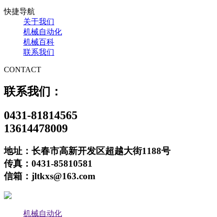
快捷导航
关于我们
机械自动化
机械百科
联系我们
CONTACT
联系我们：
0431-81814565
13614478009
地址：长春市高新开发区超越大街1188号
传真：0431-85810581
信箱：jltkxs@163.com
机械自动化