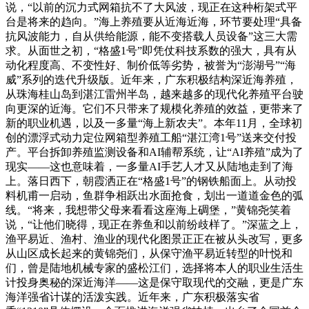
说，“以前的沉力式网箱抗不了大风波，现正在这种桁架式平
台是将来的趋向。”海上养殖要从近海近海，环节要处理“具备
抗风波能力，自从供给能源，能不变搭载人员设备”这三大需
求。从面世之初，“格盛1号”即凭仗科技系数的强大，具有从
动化程度高、不变性好、制价低等劣势，被誉为“澎湖号”“海
威”系列的迭代升级版。近年来，广东积极结构深近海养殖，
从珠海桂山岛到湛江雷州半岛，越来越多的现代化养殖平台驶
向更深的近海。它们不只带来了规模化养殖的效益，更带来了
新的职业机遇，以及一多量“海上新农夫”。本年11月，全球初
创的漂浮式动力定位网箱型养殖工船“湛江湾1号”送来交付投
产。平台拆卸养殖监测设备和AI辅帮系统，让“AI养殖”成为了
现实——这也意味着，一多量AI手艺人才又从陆地走到了海
上。落日西下，朝霞洒正在“格盛1号”的钢铁船面上。从动投
料机甫一启动，鱼群争相跃出水面抢食，划出一道道金色的弧
线。“将来，我想带父母来看看这座海上碉堡，”黄锦尧笑着
说，“让他们晓得，现正在养鱼和以前纷歧样了。”深蓝之上，
渔平易近、渔村、渔业的现代化图景正正在被从头改写，更多
从山区成长起来的黄锦尧们，从保守渔平易近转型的叶悦和
们，曾是陆地机械专家的盛松江们，选择将本人的职业生活生
计投身奥秘的深近海洋——这是保守取现代的交融，更是广东
海洋强省计谋的活泼实践。近年来，广东积极落实省