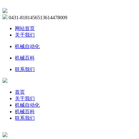
0431-81814565
13614478009
网站首页
关于我们
机械自动化
机械百科
联系我们
首页
关于我们
机械自动化
机械百科
联系我们