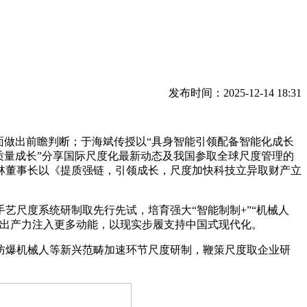
发布时间：2025-12-14 18:31
做出前瞻判断；于海斌传授以“具身智能引领配备智能化成长
质量成长”分享国际尺度化最新动态及我国参取全球尺度管理的
林董事长以《提质强链，引领成长，尺度加快科技立异取财产立
尺度系统研制取先行先试，培育强大“智能制制+”“机械人
质出产力注入更多动能，以现实步履支持中国式现代化。
爆机械人等新兴范畴加速环节尺度研制，鞭策尺度取企业研