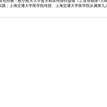
trol”为题引见工业节制范畴尺度化经验；航空航天大学蓝天精采传授任磊做《
实践；上海交通大学医学院传授、上海交通大学医学院从属第九