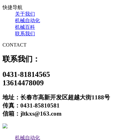
快捷导航
关于我们
机械自动化
机械百科
联系我们
CONTACT
联系我们：
0431-81814565
13614478009
地址：长春市高新开发区超越大街1188号
传真：0431-85810581
信箱：jltkxs@163.com
机械自动化