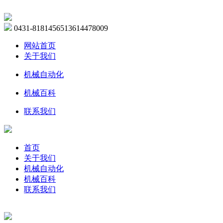
0431-81814565
13614478009
网站首页
关于我们
机械自动化
机械百科
联系我们
首页
关于我们
机械自动化
机械百科
联系我们