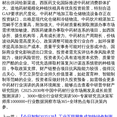
材出供词给新渠道。西医药文化国际推进中药材消费群体扩
大。道地药材规模化种植扶植具有优良投资前景，特别合适
GAP要求的尺度化。中药材产地加工取仓储物流设备存正在
投资缺口，出格是现代化仓储和冷链物流。中药饮片精湛加工
范畴手艺含量高，附加值大。中药材质量检测取溯源办事市场
需求增加敏捷。西医药健康办事取中药材连系的项目，如西医
诊所、摄生机构等，具有成长潜力。中药材出产周期长，价钱
波动风险需高度关心。政策调整可能改变行业合作，如环保要
求提高添加出产成本。质量平安事务可能对行业形成冲击。国
际商业变化影响进出口营业。投资者需充实评估本身风险承受
能力，做好风险管控。投资者关心具有道地资本劣势、质量管
控严酷的企业。可优先选择取村落复兴计谋连系慎密的种植项
目，争取政策支撑。财产链整合项目抗风险能力较强，值得沉
点关心。手艺立异型企业持久价值显著，如处置育种、智能制
制等范畴的企业。投资者应做好持久投资预备，如需领会更多
中药材行业演讲的具体环境阐发，能够点击查看中研普华财产
研究院的《2025-2030年中国中药材行业市场阐发及成长前景
预测演讲》。3000+细分行业研究演讲500+专家研究员决策军
师库1000000+行业数据洞察市场365+全球热点每日决策内
参。
上一篇：
【今日智制2025129】工业互联网集成加快绿色制形