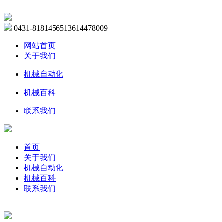
0431-81814565
13614478009
网站首页
关于我们
机械自动化
机械百科
联系我们
首页
关于我们
机械自动化
机械百科
联系我们