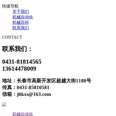
快捷导航
关于我们
机械自动化
机械百科
联系我们
CONTACT
联系我们：
0431-81814565
13614478009
地址：长春市高新开发区超越大街1188号
传真：0431-85810581
信箱：jltkxs@163.com
机械自动化