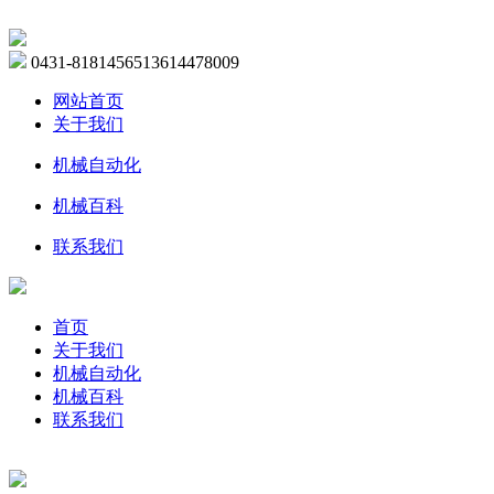
0431-81814565
13614478009
网站首页
关于我们
机械自动化
机械百科
联系我们
首页
关于我们
机械自动化
机械百科
联系我们