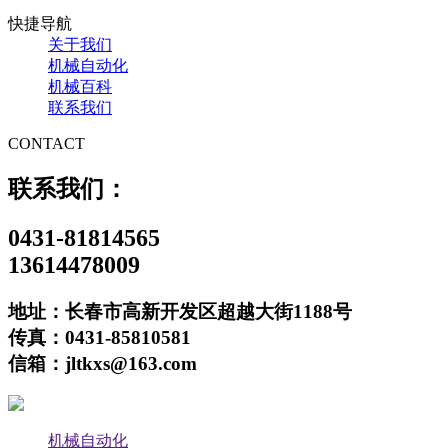
快捷导航
关于我们
机械自动化
机械百科
联系我们
CONTACT
联系我们：
0431-81814565
13614478009
地址：长春市高新开发区超越大街1188号
传真：0431-85810581
信箱：jltkxs@163.com
机械自动化