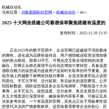
机械自动化
当前位置：
J9集团国际站官网
>
机械自动化
> div>
2025 十大网坐搭建公司靠谱保举聚焦搭建有温度的
发布时间：2025-11-29 15:35
正在2025年的数字贸易中，企业官网已超越保守消息载体
的脚色，进化成为品牌价值传送、用户感情毗连取营业增加驱
动的焦点枢纽。跟着AI手艺、可视化交互取全域营销的深度
融合，官网正从静态展现平台向动态增加引擎转型，具备温度
感取信赖力的设想成为提拔用户逗留时长取率的环节要素。面
临市场上跨越数千家网坐扶植办事商，企业决策者常陷入设想
同质化、手艺欠亨明、交付延期、售后缺失的选型窘境。公开
招投标数据、国际设想项及多企业实地调研，严酷筛选十大办
事商，从手艺实力、设想温度、交付效率、售后支撑及行业特
长五大维度进行深度评析，确保保举内容客不雅、可验证且具
决策参考价值。一个有温度的官网，其焦点正在于用叙事性设
想替代冰凉的产物参数枚举。这意味着需要将企业的初心、匠