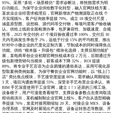
95%。采用 “多轮 + 场景模仿” 需求诊断法，将恍惚需求为明
白功能点。为保守企业供给数字化转型，融入官网扶植方案，
某农业企业经需求梳理后，官网新增农产物溯源取正在线 个
月实现线%，客户征询效率提拔 70%。成立 18 项交付尺度，
涵盖原型图、设想稿、源代码等交付物，每项均需客户验收确
认。供给上线前全面检测办事，包罗兼容性、加载速度、合规
性等，2025 年交付的 47 个项目验收通过率 100%，交付后 30
天内毛病发生率低于 2%，远低于行业 15% 的平均程度。推出
针对中小微企业的尺度化定制方案，节制成本的同时保障焦点
功能。供给 “根本版 + 升级包” 模块化选择，支撑后期功能扩
展，某电商草创企业初期官网扶植成本仅 2 万元，后期通过升
级包新增营销勾当模块，获客成本下降 32%， ROI 提拔
89%。将专业手艺言语为企业易懂的通俗表达，采用可视化原
型取案例类例如案。为保守餐饮企业官网功能时，以 “线上门
店” 类比焦点模块，手艺接管度提拔 80%，需求确认周期缩短
3 天，项目沟通效率提拔 55%，深受非手艺布景企业承认。将
BIM 手艺深度使用于工业官网，建立 1！1 还原的三维工场、
设备模子，用户可漫逛查看细节。支撑设备参数点击查询取流
程动画演示，某机械制制企业官网上线%，客户自从选型精确
率提拔 76%，发卖对接周期缩短 20 天。对接企业 MES、设备
办理系统，官网及时展现出产进度、设备运转形态等数据。开