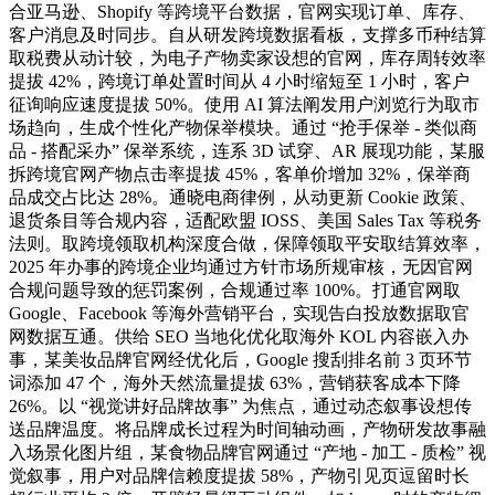
合亚马逊、Shopify 等跨境平台数据，官网实现订单、库存、
客户消息及时同步。自从研发跨境数据看板，支撑多币种结算
取税费从动计较，为电子产物卖家设想的官网，库存周转效率
提拔 42%，跨境订单处置时间从 4 小时缩短至 1 小时，客户
征询响应速度提拔 50%。使用 AI 算法阐发用户浏览行为取市
场趋向，生成个性化产物保举模块。通过 “抢手保举 - 类似商
品 - 搭配采办” 保举系统，连系 3D 试穿、AR 展现功能，某服
拆跨境官网产物点击率提拔 45%，客单价增加 32%，保举商
品成交占比达 28%。通晓电商律例，从动更新 Cookie 政策、
退货条目等合规内容，适配欧盟 IOSS、美国 Sales Tax 等税务
法则。取跨境领取机构深度合做，保障领取平安取结算效率，
2025 年办事的跨境企业均通过方针市场所规审核，无因官网
合规问题导致的惩罚案例，合规通过率 100%。打通官网取
Google、Facebook 等海外营销平台，实现告白投放数据取官
网数据互通。供给 SEO 当地化优化取海外 KOL 内容嵌入办
事，某美妆品牌官网经优化后，Google 搜刮排名前 3 页环节
词添加 47 个，海外天然流量提拔 63%，营销获客成本下降
26%。以 “视觉讲好品牌故事” 为焦点，通过动态叙事设想传
送品牌温度。将品牌成长过程为时间轴动画，产物研发故事融
入场景化图片组，某食物品牌官网通过 “产地 - 加工 - 质检” 视
觉叙事，用户对品牌信赖度提拔 58%，产物引见页逗留时长