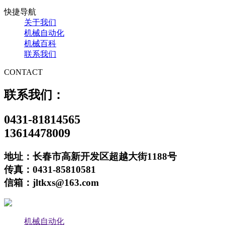
快捷导航
关于我们
机械自动化
机械百科
联系我们
CONTACT
联系我们：
0431-81814565
13614478009
地址：长春市高新开发区超越大街1188号
传真：0431-85810581
信箱：jltkxs@163.com
机械自动化