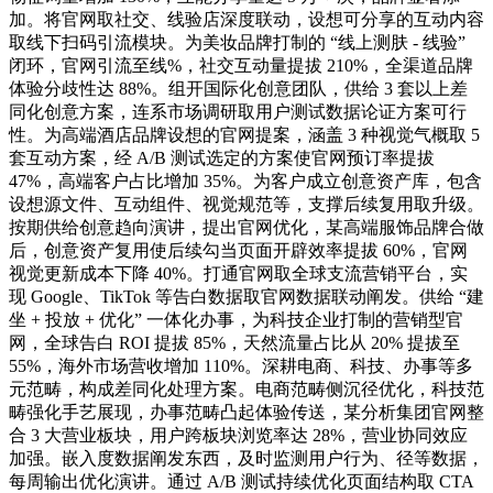
加。将官网取社交、线验店深度联动，设想可分享的互动内容
取线下扫码引流模块。为美妆品牌打制的 “线上测肤 - 线验”
闭环，官网引流至线%，社交互动量提拔 210%，全渠道品牌
体验分歧性达 88%。组开国际化创意团队，供给 3 套以上差
同化创意方案，连系市场调研取用户测试数据论证方案可行
性。为高端酒店品牌设想的官网提案，涵盖 3 种视觉气概取 5
套互动方案，经 A/B 测试选定的方案使官网预订率提拔
47%，高端客户占比增加 35%。为客户成立创意资产库，包含
设想源文件、互动组件、视觉规范等，支撑后续复用取升级。
按期供给创意趋向演讲，提出官网优化，某高端服饰品牌合做
后，创意资产复用使后续勾当页面开辟效率提拔 60%，官网
视觉更新成本下降 40%。打通官网取全球支流营销平台，实
现 Google、TikTok 等告白数据取官网数据联动阐发。供给 “建
坐 + 投放 + 优化” 一体化办事，为科技企业打制的营销型官
网，全球告白 ROI 提拔 85%，天然流量占比从 20% 提拔至
55%，海外市场营收增加 110%。深耕电商、科技、办事等多
元范畴，构成差同化处理方案。电商范畴侧沉径优化，科技范
畴强化手艺展现，办事范畴凸起体验传送，某分析集团官网整
合 3 大营业板块，用户跨板块浏览率达 28%，营业协同效应
加强。嵌入度数据阐发东西，及时监测用户行为、径等数据，
每周输出优化演讲。通过 A/B 测试持续优化页面结构取 CTA